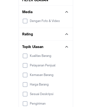
Media
Dengan Foto & Video
Rating
Topik Ulasan
Kualitas Barang
Pelayanan Penjual
Kemasan Barang
Harga Barang
Sesuai Deskripsi
Pengiriman