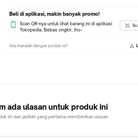
Beli di aplikasi, makin banyak promo!
Scan QR-nya untuk lihat barang ini di aplikasi
Sc
Tokopedia. Bebas ongkir, lho~
Ada masalah dengan produk ini?
m ada ulasan untuk produk ini
duk ini dan jadilah yang pertama memberikan ulasan