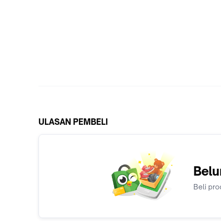
ULASAN PEMBELI
Belu
Beli pro