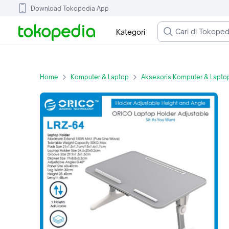
Download Tokopedia App
Kategori
Home
Komputer & Laptop
Aksesoris Komputer & Lapto