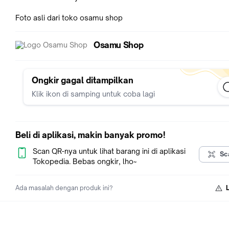
Foto asli dari toko osamu shop
Osamu Shop
Ongkir gagal ditampilkan
Klik ikon di samping untuk coba lagi
Beli di aplikasi, makin banyak promo!
Scan QR-nya untuk lihat barang ini di aplikasi
Sc
Tokopedia. Bebas ongkir, lho~
Ada masalah dengan produk ini?