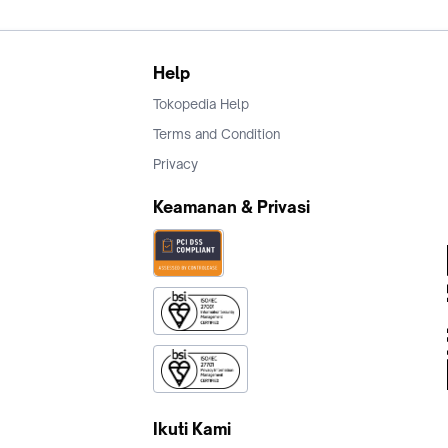
Help
Tokopedia Help
Terms and Condition
Privacy
Keamanan & Privasi
Ikuti Kami