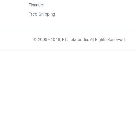
Finance
Free Shipping
© 2009 -
2026
, PT. Tokopedia. All Rights Reserved.