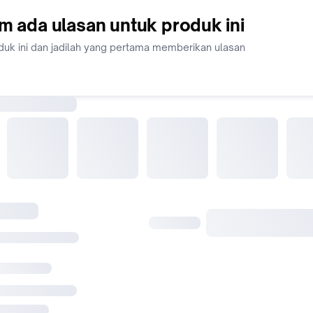
m ada ulasan untuk produk ini
duk ini dan jadilah yang pertama memberikan ulasan