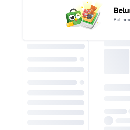
Belu
Beli pro