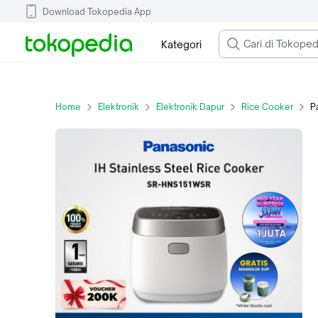
Download Tokopedia App
Kategori
Home
Elektronik
Elektronik Dapur
Rice Cooker
Panaso