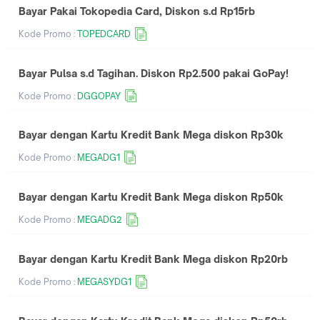
Bayar Pakai Tokopedia Card, Diskon s.d Rp15rb
Kode Promo :
TOPEDCARD
Bayar Pulsa s.d Tagihan. Diskon Rp2.500 pakai GoPay!
Kode Promo :
DGGOPAY
Bayar dengan Kartu Kredit Bank Mega diskon Rp30k
Kode Promo :
MEGADG1
Bayar dengan Kartu Kredit Bank Mega diskon Rp50k
Kode Promo :
MEGADG2
Bayar dengan Kartu Kredit Bank Mega diskon Rp20rb
Kode Promo :
MEGASYDG1