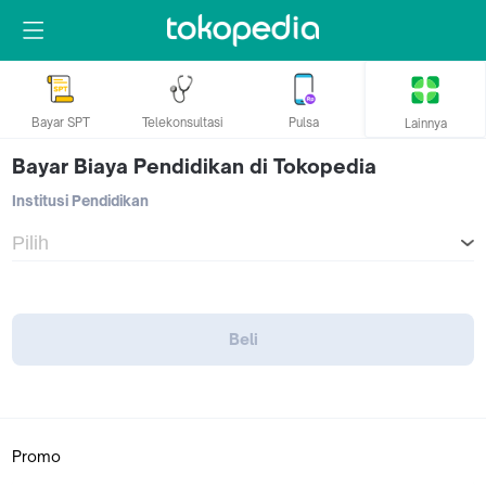
Bayar SPT
Telekonsultasi
Pulsa
Lainnya
Bayar Biaya Pendidikan di Tokopedia
Institusi Pendidikan
Beli
Promo