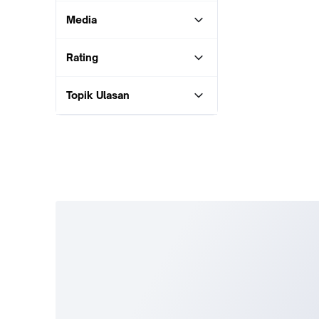
Media
Rating
Topik Ulasan