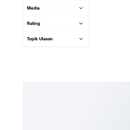
Media
Rating
Topik Ulasan