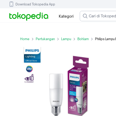
Download Tokopedia App
Kategori
Home
Pertukangan
Lampu
Bohlam
Philips Lampu