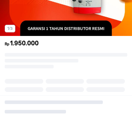
1/3
1.950.000
Rp