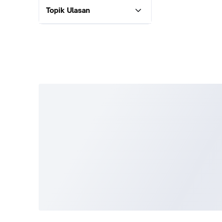
Topik Ulasan