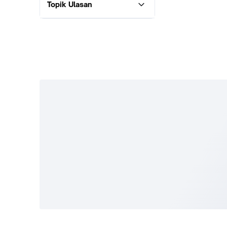
Topik Ulasan