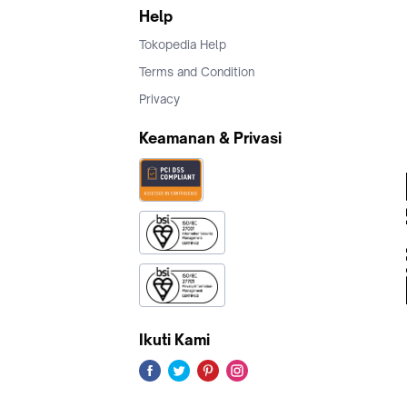
Help
Tokopedia Help
Terms and Condition
Privacy
Keamanan & Privasi
Ikuti Kami