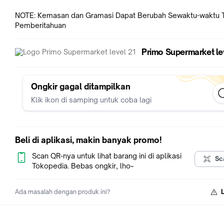
NOTE: Kemasan dan Gramasi Dapat Berubah Sewaktu-waktu 
Pemberitahuan
Primo Supermarket le
Ongkir gagal ditampilkan
Klik ikon di samping untuk coba lagi
Beli di aplikasi, makin banyak promo!
Scan QR-nya untuk lihat barang ini di aplikasi
Sc
Tokopedia. Bebas ongkir, lho~
Ada masalah dengan produk ini?