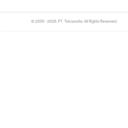
© 2009 -
2026
, PT. Tokopedia. All Rights Reserved.