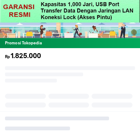
Promosi Tokopedia
1.825.000
Rp