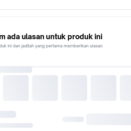
m ada ulasan untuk produk ini
duk ini dan jadilah yang pertama memberikan ulasan