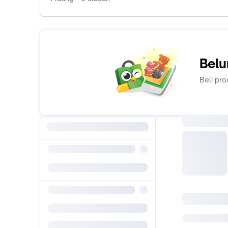
Belu
Beli pro