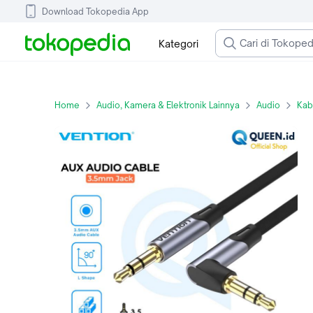
Download Tokopedia App
Kategori
Home
Audio, Kamera & Elektronik Lainnya
Audio
Kab