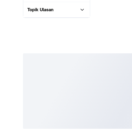
Topik Ulasan