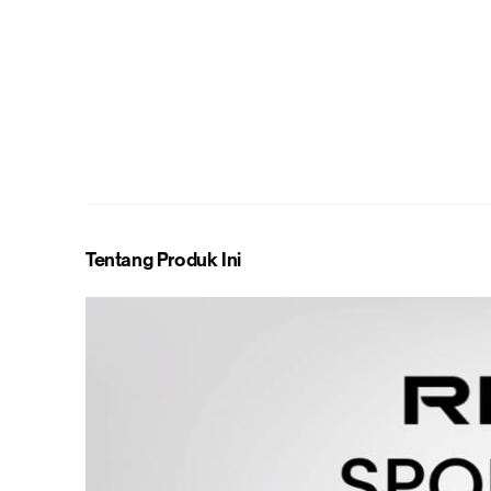
Tentang Produk Ini