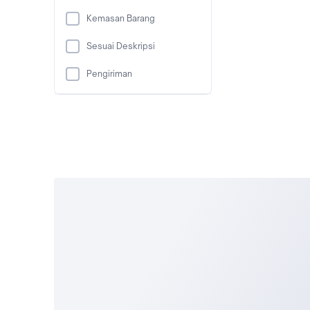
Kemasan Barang
Sesuai Deskripsi
Pengiriman