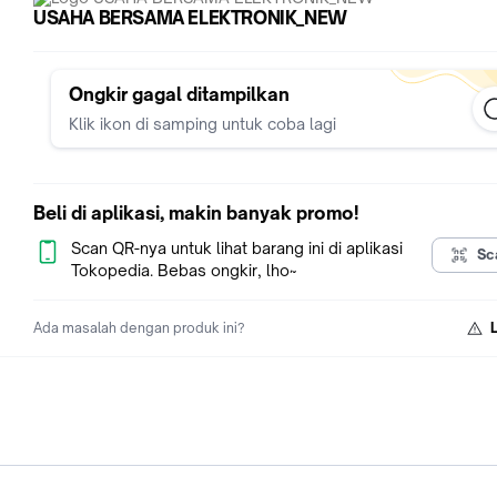
USAHA BERSAMA ELEKTRONIK_NEW
Ongkir gagal ditampilkan
Klik ikon di samping untuk coba lagi
Beli di aplikasi, makin banyak promo!
Scan QR-nya untuk lihat barang ini di aplikasi
Sc
Tokopedia. Bebas ongkir, lho~
Ada masalah dengan produk ini?