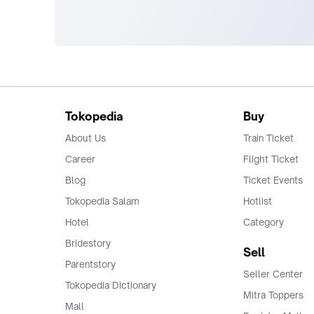
Tokopedia
Buy
About Us
Train Ticket
Career
Flight Ticket
Blog
Ticket Events
Tokopedia Salam
Hotlist
Hotel
Category
Bridestory
Sell
Parentstory
Seller Center
Tokopedia Dictionary
Mitra Toppers
Mall