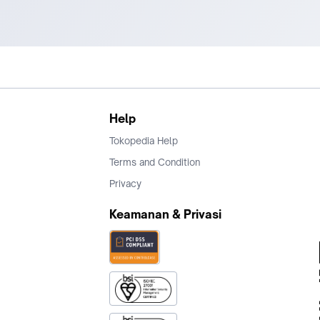
Help
Tokopedia Help
Terms and Condition
Privacy
Keamanan & Privasi