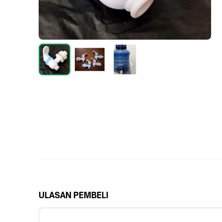
ULASAN PEMBELI