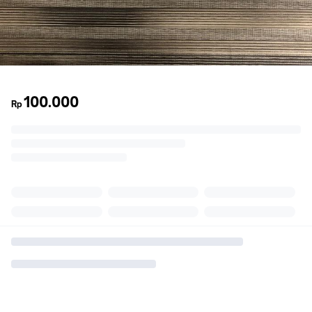
100.000
Rp