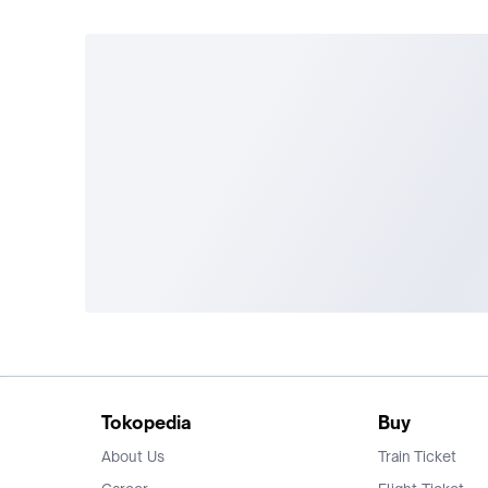
Tokopedia
Buy
About Us
Train Ticket