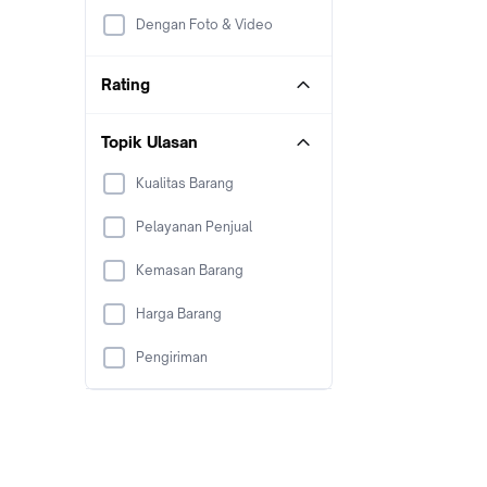
Dengan Foto & Video
Rating
Topik Ulasan
Kualitas Barang
Pelayanan Penjual
Kemasan Barang
Harga Barang
Pengiriman