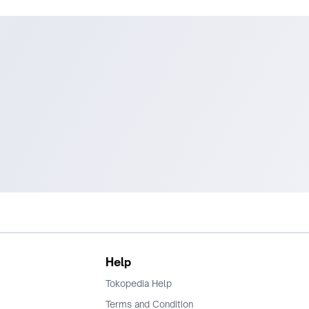
Help
Tokopedia Help
Terms and Condition