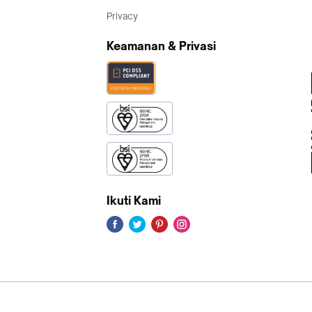
Privacy
Keamanan & Privasi
Ikuti Kami