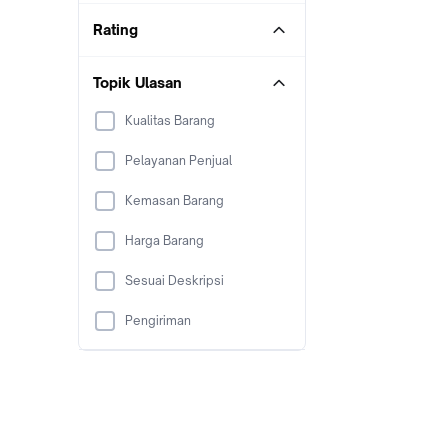
Rating
Topik Ulasan
Kualitas Barang
Pelayanan Penjual
Kemasan Barang
Harga Barang
Sesuai Deskripsi
Pengiriman