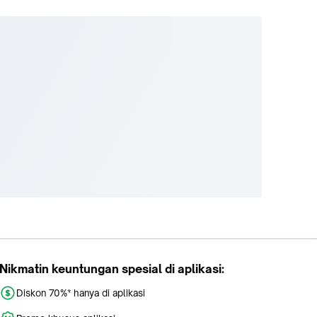
Nikmatin keuntungan spesial di aplikasi:
Diskon 70%* hanya di aplikasi