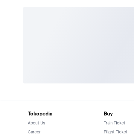
Tokopedia
Buy
About Us
Train Ticket
Career
Flight Ticket