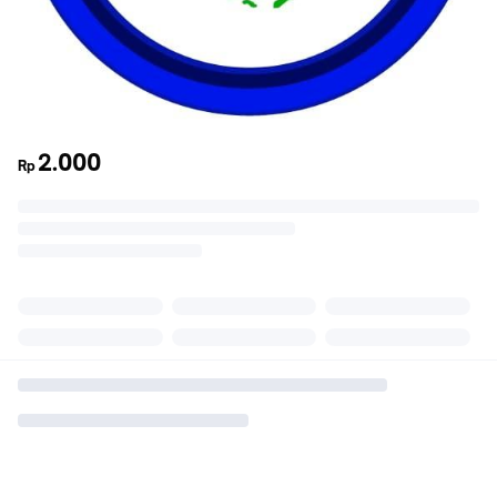
2.000
Rp