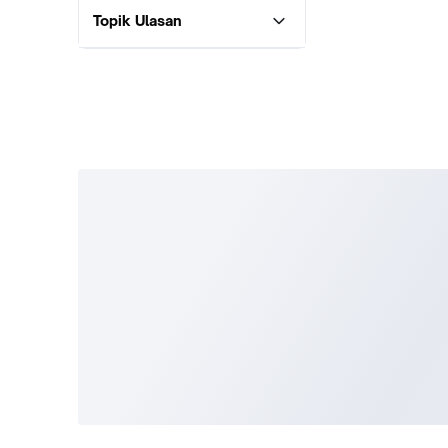
Topik Ulasan