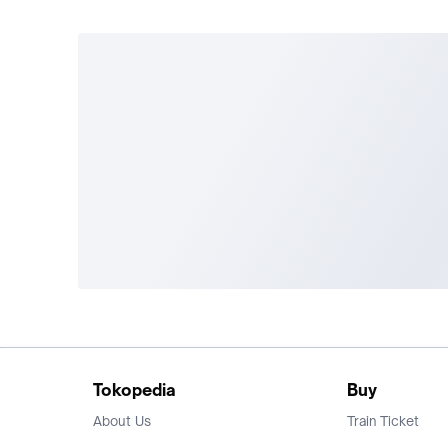
Tokopedia
Buy
About Us
Train Ticket