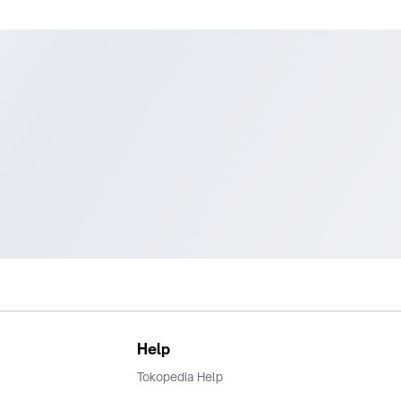
Help
Tokopedia Help