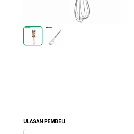
ULASAN PEMBELI