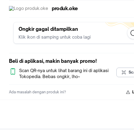
produk.oke
Ongkir gagal ditampilkan
Klik ikon di samping untuk coba lagi
Beli di aplikasi, makin banyak promo!
Scan QR-nya untuk lihat barang ini di aplikasi
Sc
Tokopedia. Bebas ongkir, lho~
Ada masalah dengan produk ini?