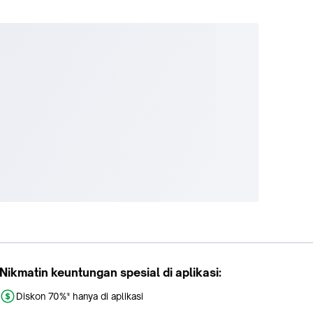
Nikmatin keuntungan spesial di aplikasi:
Diskon 70%* hanya di aplikasi