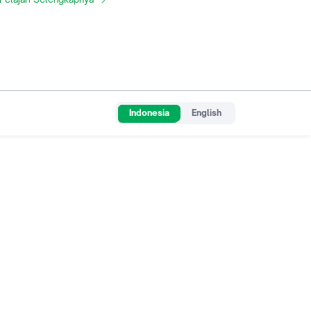
Indonesia
English