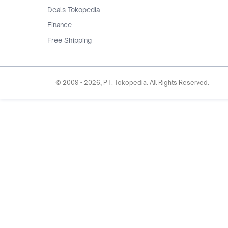
Deals Tokopedia
Finance
Free Shipping
© 2009 -
2026
, PT. Tokopedia. All Rights Reserved.