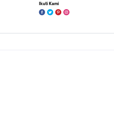
Ikuti Kami