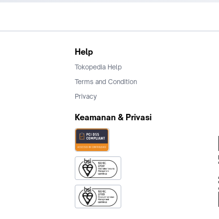
Help
Tokopedia Help
Terms and Condition
Privacy
Keamanan & Privasi