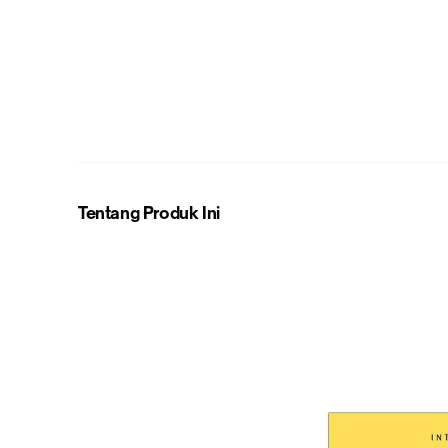
Tentang Produk Ini