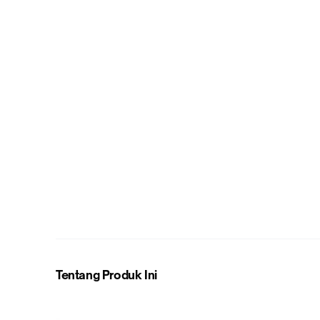
Tentang Produk Ini