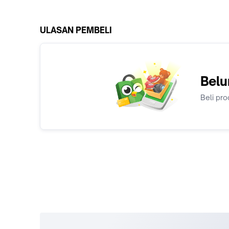
ULASAN PEMBELI
Belu
Beli pro