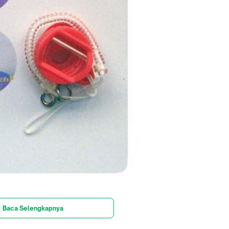
Baca Selengkapnya