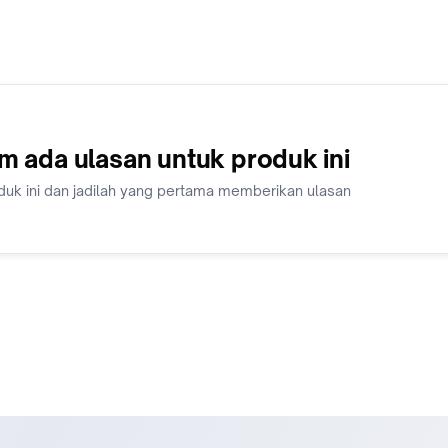
m ada ulasan untuk produk ini
duk ini dan jadilah yang pertama memberikan ulasan