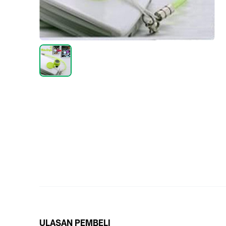
ULASAN PEMBELI