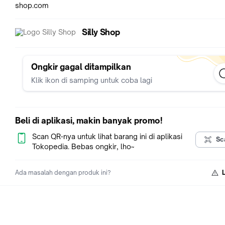
shop.com
Silly Shop
Ongkir gagal ditampilkan
Klik ikon di samping untuk coba lagi
Beli di aplikasi, makin banyak promo!
Scan QR-nya untuk lihat barang ini di aplikasi
Sc
Tokopedia. Bebas ongkir, lho~
Ada masalah dengan produk ini?