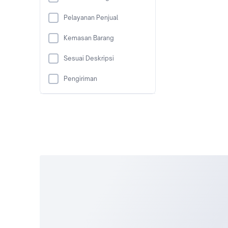
Pelayanan Penjual
Kemasan Barang
Sesuai Deskripsi
Pengiriman