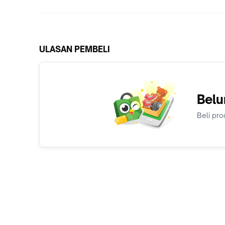
ULASAN PEMBELI
Belu
Beli pro