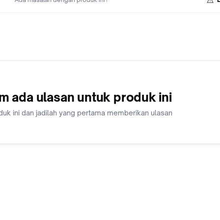
m ada ulasan untuk produk ini
duk ini dan jadilah yang pertama memberikan ulasan