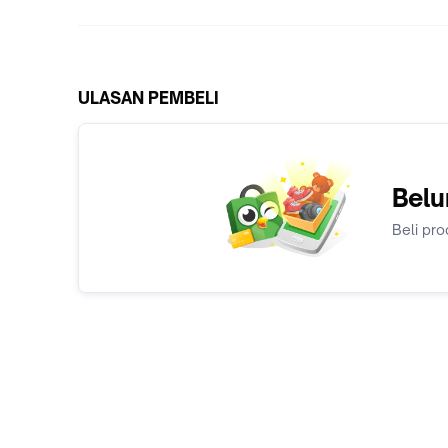
ULASAN PEMBELI
Belu
Beli pro