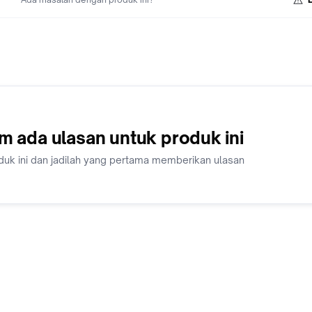
m ada ulasan untuk produk ini
duk ini dan jadilah yang pertama memberikan ulasan