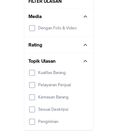
FILTER ULASAN
Media
Dengan Foto & Video
Rating
Topik Ulasan
Kualitas Barang
Pelayanan Penjual
Kemasan Barang
Sesuai Deskripsi
Pengiriman