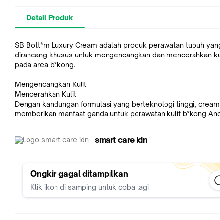
Detail Produk
SB Bott*m Luxury Cream adalah produk perawatan tubuh yan
dirancang khusus untuk mengencangkan dan mencerahkan ku
pada area b*kong.
Mengencangkan Kulit
Mencerahkan Kulit
Dengan kandungan formulasi yang berteknologi tinggi, cream 
memberikan manfaat ganda untuk perawatan kulit b*kong And
smart care idn
Ongkir gagal ditampilkan
Klik ikon di samping untuk coba lagi