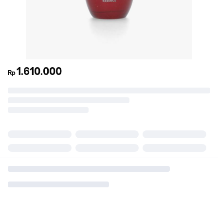
1.610.000
Rp