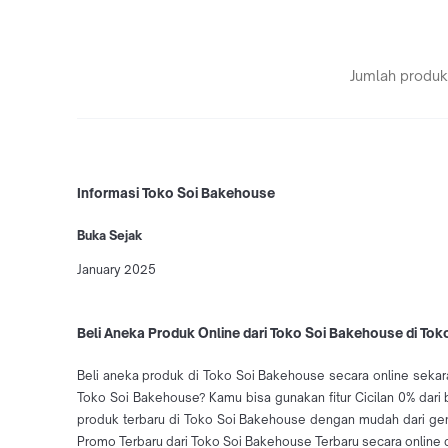
Jumlah produk
Informasi Toko Soi Bakehouse
Buka Sejak
January 2025
Beli Aneka Produk Online dari Toko Soi Bakehouse di Tok
Beli aneka produk di Toko Soi Bakehouse secara online sekara
Toko Soi Bakehouse? Kamu bisa gunakan fitur Cicilan 0% dari
produk terbaru di Toko Soi Bakehouse dengan mudah dari ge
Promo Terbaru dari Toko Soi Bakehouse Terbaru secara online 