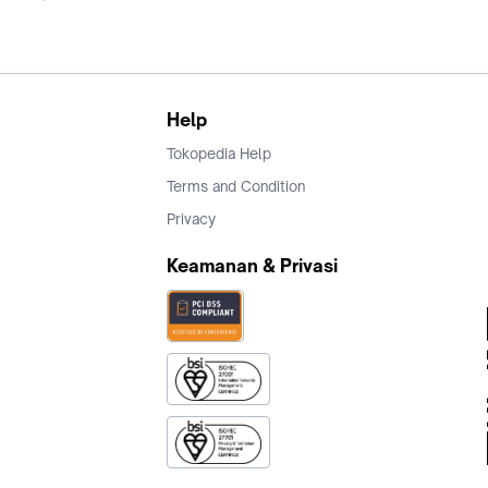
Help
Tokopedia Help
Terms and Condition
Privacy
Keamanan & Privasi