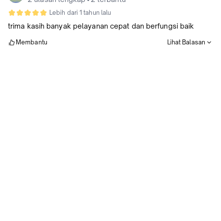
Lebih dari 1 tahun lalu
trima kasih banyak pelayanan cepat dan berfungsi baik
Membantu
Lihat Balasan