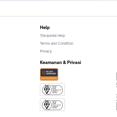
Help
Tokopedia Help
Terms and Condition
Privacy
Keamanan & Privasi