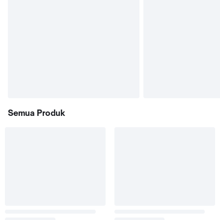
Semua Produk