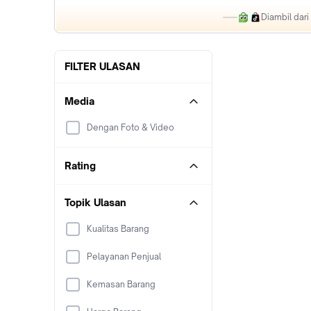
Diambil dar
FILTER ULASAN
Media
Dengan Foto & Video
Rating
Topik Ulasan
Kualitas Barang
Pelayanan Penjual
Kemasan Barang