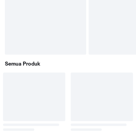
Semua Produk