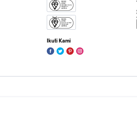
Ikuti Kami