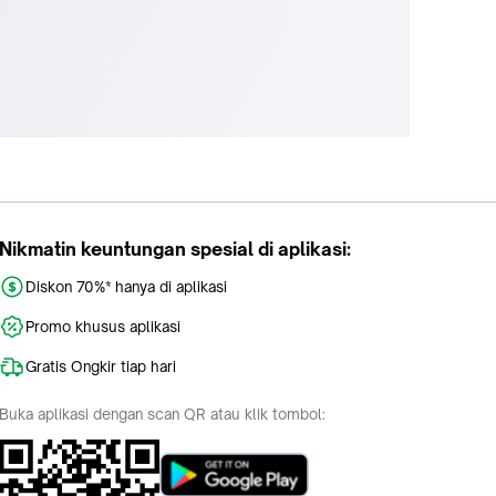
Nikmatin keuntungan spesial di aplikasi:
Diskon 70%* hanya di aplikasi
Promo khusus aplikasi
Gratis Ongkir tiap hari
Buka aplikasi dengan scan QR atau klik tombol: