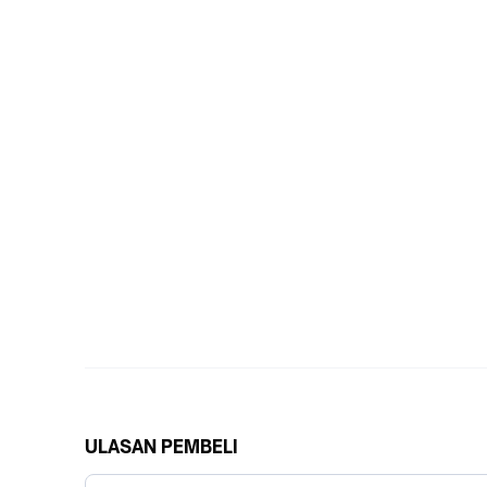
ULASAN PEMBELI