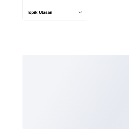
Topik Ulasan