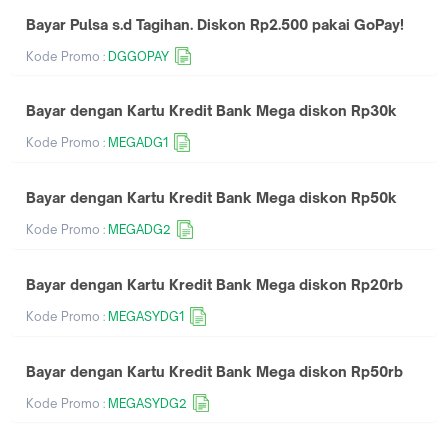
Bayar Pulsa s.d Tagihan. Diskon Rp2.500 pakai GoPay!
Kode Promo :
DGGOPAY
Bayar dengan Kartu Kredit Bank Mega diskon Rp30k
Kode Promo :
MEGADG1
Bayar dengan Kartu Kredit Bank Mega diskon Rp50k
Kode Promo :
MEGADG2
Bayar dengan Kartu Kredit Bank Mega diskon Rp20rb
Kode Promo :
MEGASYDG1
Bayar dengan Kartu Kredit Bank Mega diskon Rp50rb
Kode Promo :
MEGASYDG2