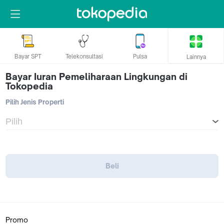
Bayar SPT
Telekonsultasi
Pulsa
Lainnya
Bayar Iuran Pemeliharaan Lingkungan di
Tokopedia
Pilih Jenis Properti
Beli
Promo