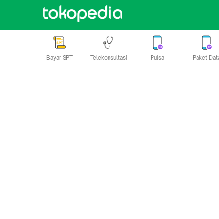
Bayar SPT
Telekonsultasi
Pulsa
Paket Dat