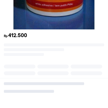
412.500
Rp