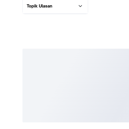
Topik Ulasan