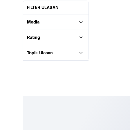
FILTER ULASAN
Media
Rating
Topik Ulasan