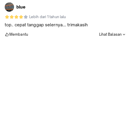
blue
Lebih dari 1 tahun lalu
top.. cepat tanggap selernya.... trimakasih
Membantu
Lihat Balasan