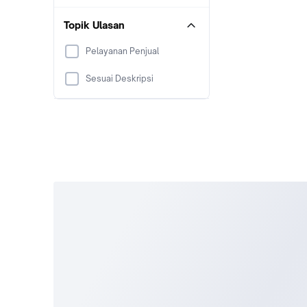
Topik Ulasan
Pelayanan Penjual
Sesuai Deskripsi