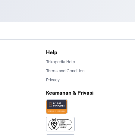
Help
Tokopedia Help
Terms and Condition
Privacy
Keamanan & Privasi