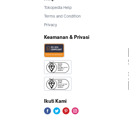
Tokopedia Help
Terms and Condition
Privacy
Keamanan & Privasi
Ikuti Kami